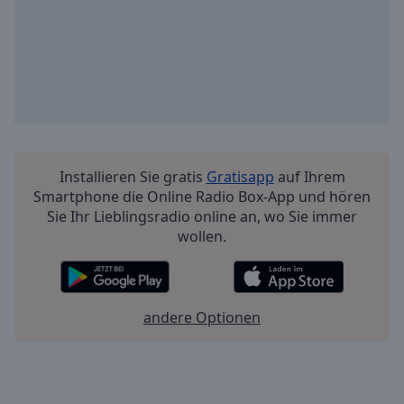
Installieren Sie gratis
Gratisapp
auf Ihrem
Smartphone die Online Radio Box-App und hören
Sie Ihr Lieblingsradio online an, wo Sie immer
wollen.
andere Optionen