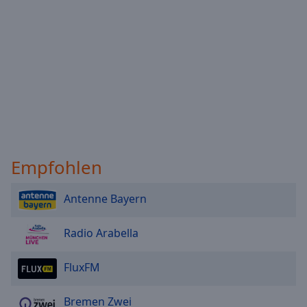
Empfohlen
Antenne Bayern
Radio Arabella
FluxFM
Bremen Zwei