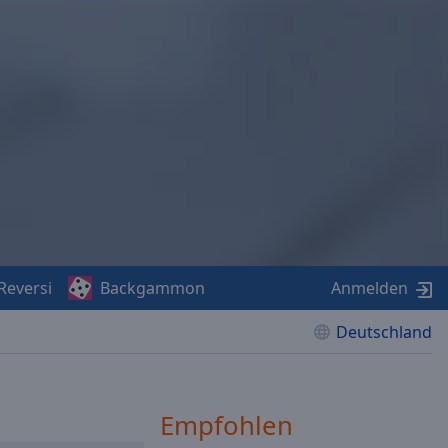
Reversi
Backgammon
Anmelden
Deutschland
Empfohlen