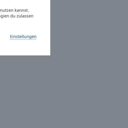
 nutzen kannst.
ogien du zulassen
Einstellungen