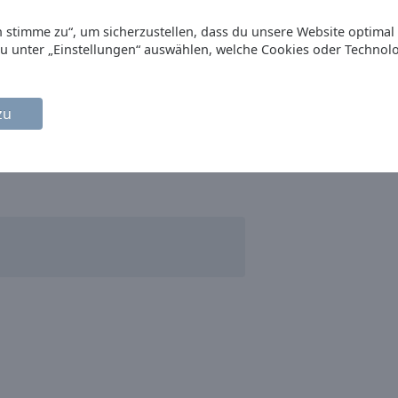
Ich stimme zu“, um sicherzustellen, dass du unsere Website optimal
du unter „Einstellungen“ auswählen, welche Cookies oder Technol
zu