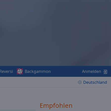
Reversi
Backgammon
Anmelden
Deutschland
Empfohlen