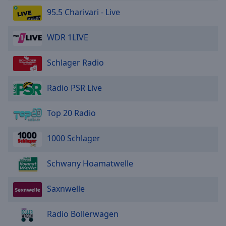
95.5 Charivari - Live
WDR 1LIVE
Schlager Radio
Radio PSR Live
Top 20 Radio
1000 Schlager
Schwany Hoamatwelle
Saxnwelle
Radio Bollerwagen