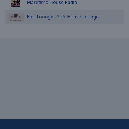
Maretimo House Radio
Epic Lounge - Soft House Lounge