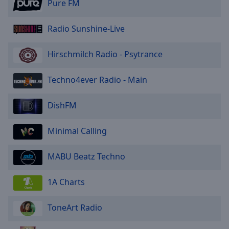
Pure FM
Radio Sunshine-Live
Hirschmilch Radio - Psytrance
Techno4ever Radio - Main
DishFM
Minimal Calling
MABU Beatz Techno
1A Charts
ToneArt Radio