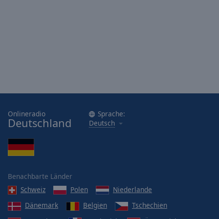
Onlineradio
Sprache:
Deutschland
Deutsch
Benachbarte Länder
Schweiz
Polen
Niederlande
Dänemark
Belgien
Tschechien