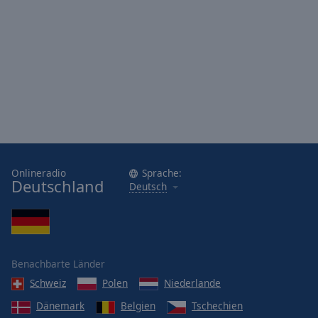
Onlineradio
Sprache:
Deutschland
Deutsch
Benachbarte Länder
Schweiz
Polen
Niederlande
Dänemark
Belgien
Tschechien