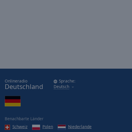
Onlineradio
Sprache:
Deutschland
Deutsch
Benachbarte Länder
Schweiz
Polen
Niederlande