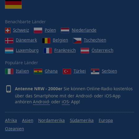
Benachbarte Länder
Schweiz
Polen
Niederlande
Dänemark
Belgien
Tschechien
Luxemburg
Frankreich
Österreich
Populäre Länder
Italien
Ghana
Türkei
Serbien
Antenne NRW - 2000er
Sie können Online-Radio kostenlos
über das Smartphone mit der Android- oder iOS-App
anhören
Android-
oder
iOS-
App!
Afrika
Asien
Nordamerika
Südamerika
Europa
Ozeanien