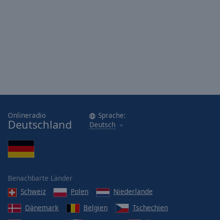
Onlineradio
Sprache:
Deutschland
Deutsch
Benachbarte Länder
Schweiz
Polen
Niederlande
Dänemark
Belgien
Tschechien