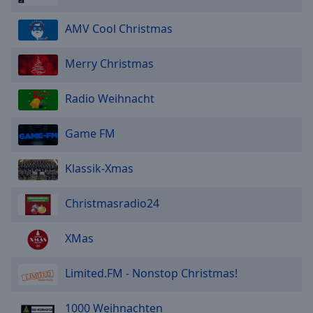
AMV Cool Christmas
Merry Christmas
Radio Weihnacht
Game FM
Klassik-Xmas
Christmasradio24
XMas
Limited.FM - Nonstop Christmas!
1000 Weihnachten