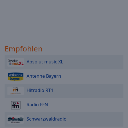
Empfohlen
Absolut music XL
Antenne Bayern
Hitradio RT1
Radio FFN
Schwarzwaldradio