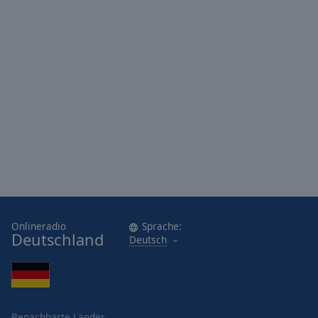
Onlineradio
Sprache:
Deutschland
Deutsch
Benachbarte Länder