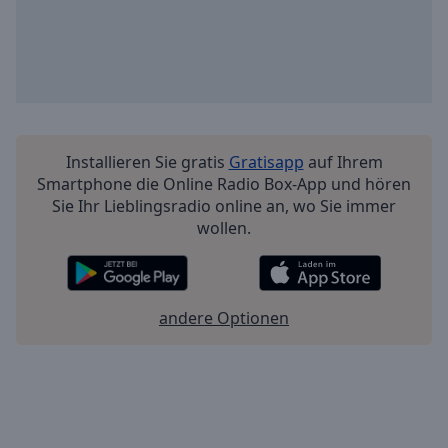
Installieren Sie gratis
Gratisapp
auf Ihrem
Smartphone die Online Radio Box-App und hören
Sie Ihr Lieblingsradio online an, wo Sie immer
wollen.
andere Optionen