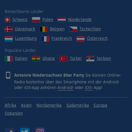
Benachbarte Länder
Schweiz
Polen
Niederlande
Dänemark
Belgien
Tschechien
Luxemburg
Frankreich
Österreich
Populäre Länder
Italien
Ghana
Türkei
Serbien
Antenne Niedersachsen 80er Party
Sie können Online-
Radio kostenlos über das Smartphone mit der Android-
oder iOS-App anhören
Android-
oder
iOS-
App!
Afrika
Asien
Nordamerika
Südamerika
Europa
Ozeanien