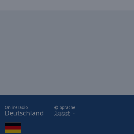
Onlineradio
Sprache:
Deutschland
Deutsch