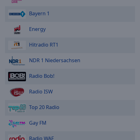
Bayern 1
Energy
Hitradio RT1
NDR 1 Niedersachsen
Radio Bob!
Radio ISW
Top 20 Radio
Gay FM
Radio WAF