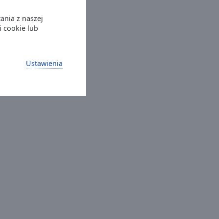
ania z naszej
i cookie lub
Ustawienia