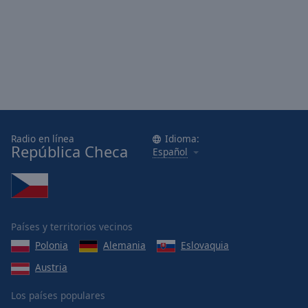
Radio en línea
Idioma:
República Checa
Español
Países y territorios vecinos
Polonia
Alemania
Eslovaquia
Austria
Los países populares