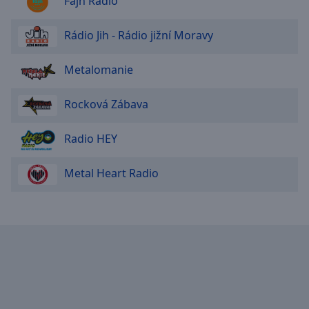
Fajn Radio
Rádio Jih - Rádio jižní Moravy
Metalomanie
Rocková Zábava
Radio HEY
Metal Heart Radio