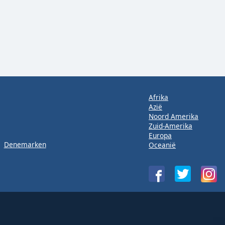
Afrika
Azië
Noord Amerika
Zuid-Amerika
Europa
Denemarken
Oceanië