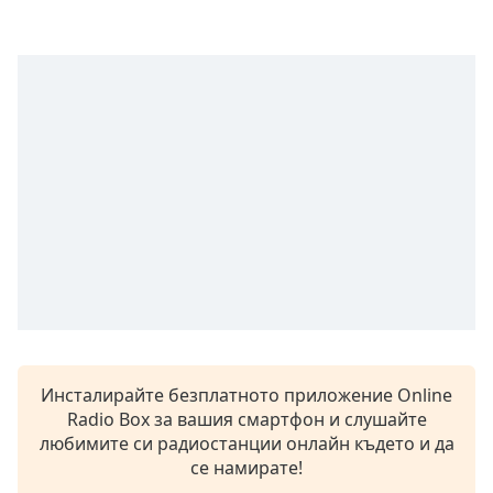
Инсталирайте безплатното приложение Online
Radio Box за вашия смартфон и слушайте
любимите си радиостанции онлайн където и да
се намирате!