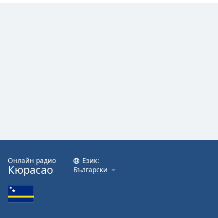
Онлайн радио
Език:
Кюрасао
Български