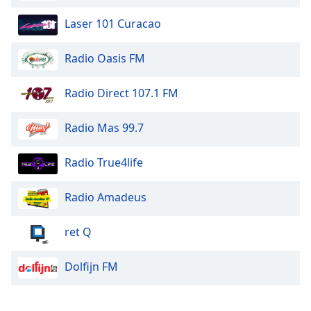
Laser 101 Curacao
Radio Oasis FM
Radio Direct 107.1 FM
Radio Mas 99.7
Radio True4life
Radio Amadeus
ret Q
Dolfijn FM