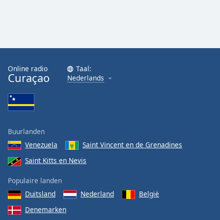
Online radio
Taal:
Curaçao
Nederlands
Buurlanden
Venezuela
Saint Vincent en de Grenadines
Saint Kitts en Nevis
Populaire landen
Duitsland
Nederland
België
Denemarken