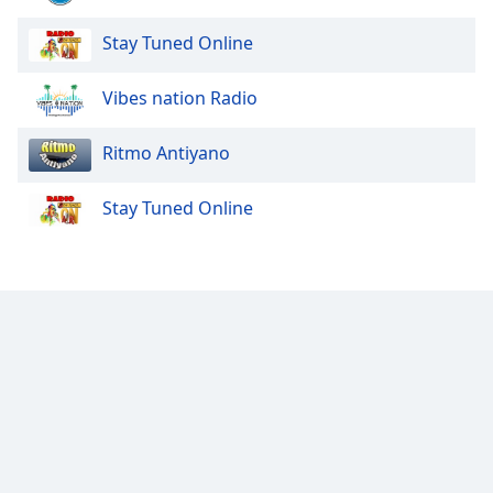
Stay Tuned Online
Vibes nation Radio
Ritmo Antiyano
Stay Tuned Online