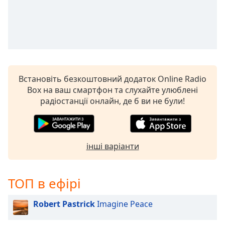
Встановіть безкоштовний додаток Online Radio
Box на ваш смартфон та слухайте улюблені
радіостанції онлайн, де б ви не були!
інші варіанти
ТОП в ефірі
Robert Pastrick
Imagine Peace