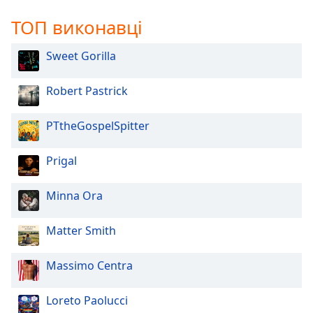
ТОП виконавці
Sweet Gorilla
Robert Pastrick
PTtheGospelSpitter
Prigal
Minna Ora
Matter Smith
Massimo Centra
Loreto Paolucci