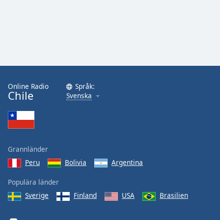
Online Radio
Språk:
Chile
Svenska
Grannländer
Peru
Bolivia
Argentina
Populära länder
Sverige
Finland
USA
Brasilien