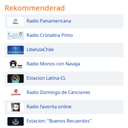
Rekommenderad
Radio Panamericana
Radio Cristalina Pinto
LibelulaChile
Radio Monos con Navaja
Estacion Latina-CL
Radio Domingo de Canciones
Radio favorita online
Estacion: "Buenos Recuerdos"