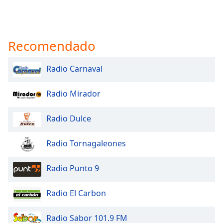
Recomendado
Radio Carnaval
Radio Mirador
Radio Dulce
Radio Tornagaleones
Radio Punto 9
Radio El Carbon
Radio Sabor 101.9 FM