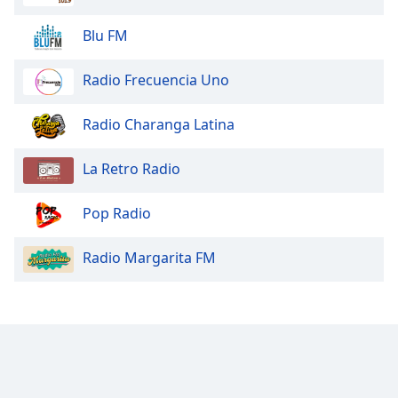
Blu FM
Radio Frecuencia Uno
Radio Charanga Latina
La Retro Radio
Pop Radio
Radio Margarita FM