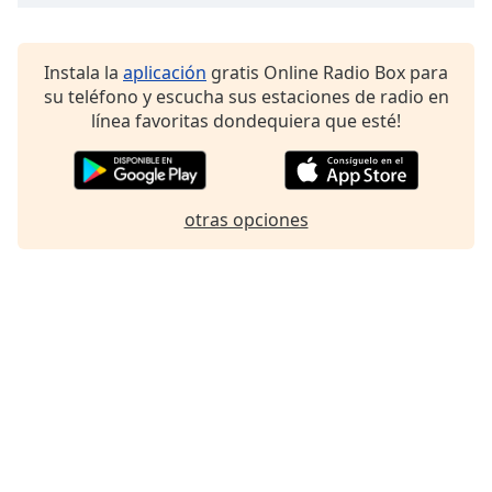
Instala la
aplicación
gratis Online Radio Box para
su teléfono y escucha sus estaciones de radio en
línea favoritas dondequiera que esté!
otras opciones