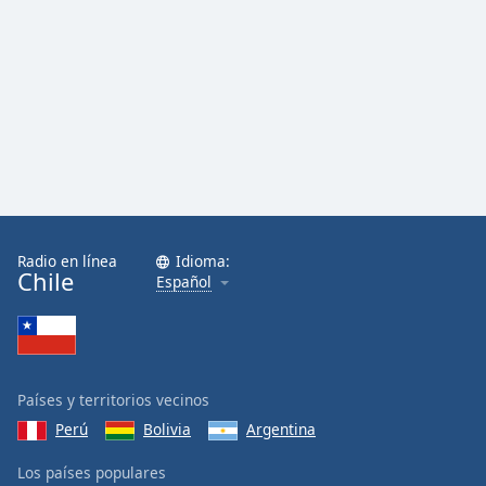
Radio en línea
Idioma:
Chile
Español
Países y territorios vecinos
Perú
Bolivia
Argentina
Los países populares