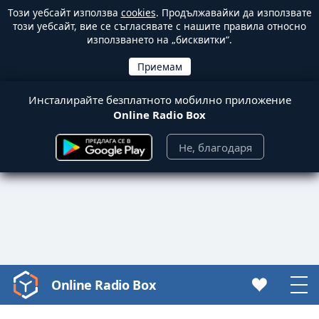
Този уебсайт използва
cookies
. Продължавайки да използвате
този уебсайт, вие се съгласявате с нашите правила относно
използването на „бисквитки“.
Инсталирайте безплатното мобилно приложение
Online Radio Box
Не, благодаря
Online Radio Box
Video
Player