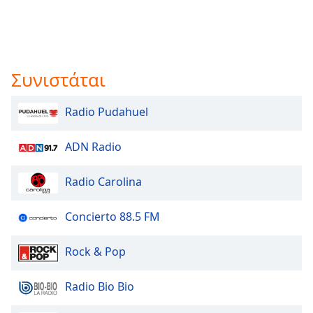
Συνιστάται
Radio Pudahuel
ADN Radio
Radio Carolina
Concierto 88.5 FM
Rock & Pop
Radio Bio Bio