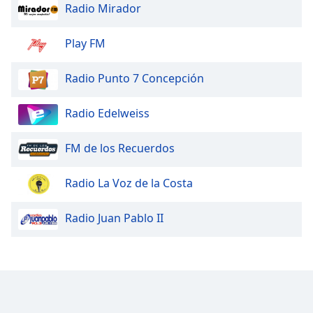
Radio Mirador
Play FM
Radio Punto 7 Concepción
Radio Edelweiss
FM de los Recuerdos
Radio La Voz de la Costa
Radio Juan Pablo II