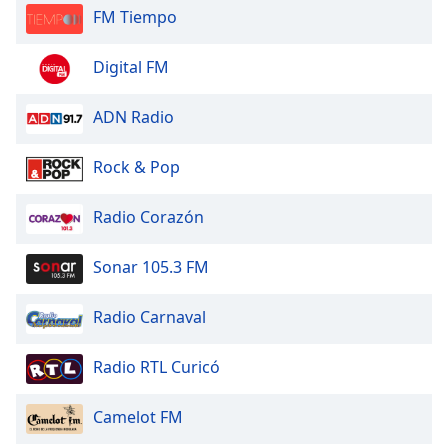
FM Tiempo
Digital FM
ADN Radio
Rock & Pop
Radio Corazón
Sonar 105.3 FM
Radio Carnaval
Radio RTL Curicó
Camelot FM