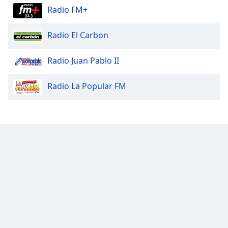
Radio FM+
Radio El Carbon
Radio Juan Pablo II
Radio La Popular FM