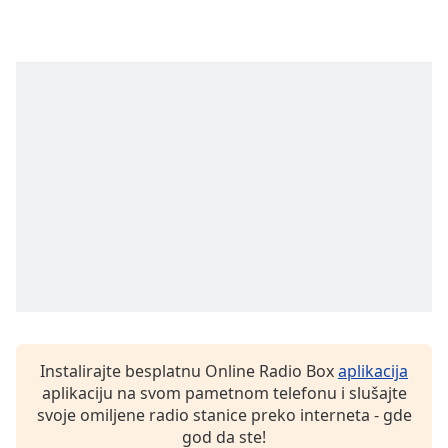
Instalirajte besplatnu Online Radio Box
aplikacija
aplikaciju na svom pametnom telefonu i slušajte
svoje omiljene radio stanice preko interneta - gde
god da ste!