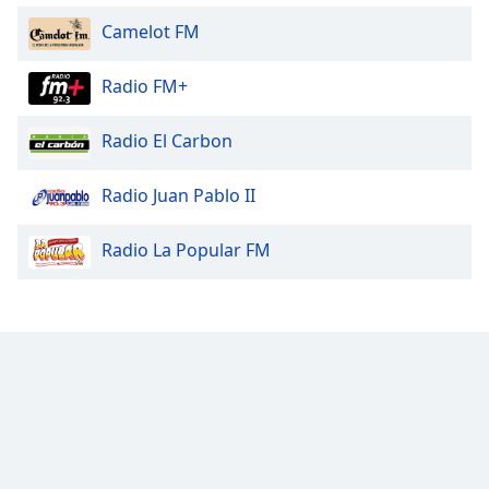
Camelot FM
Radio FM+
Radio El Carbon
Radio Juan Pablo II
Radio La Popular FM