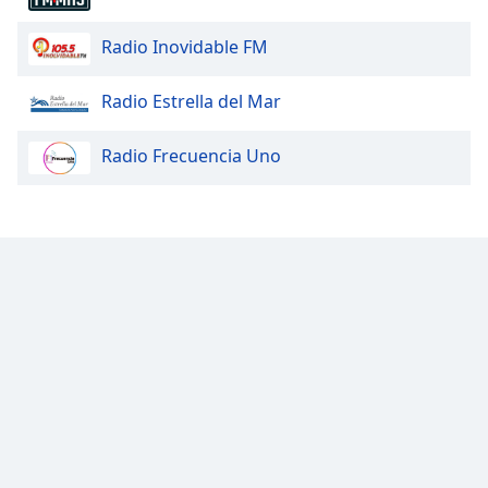
Radio Inovidable FM
Radio Estrella del Mar
Radio Frecuencia Uno