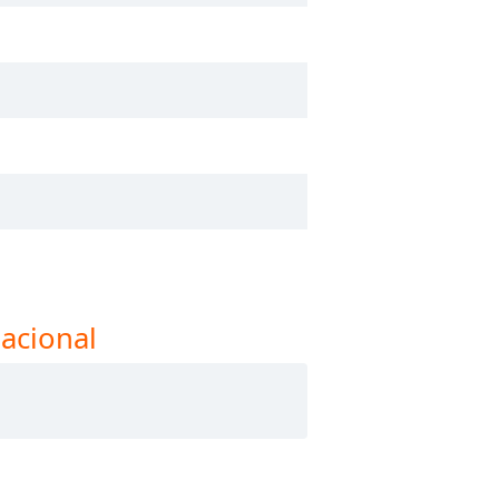
acional