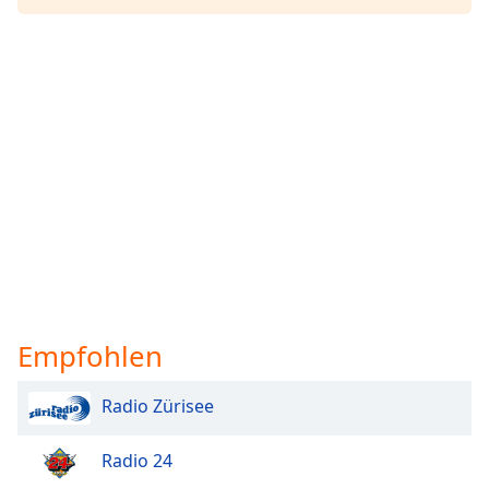
Empfohlen
Radio Zürisee
Radio 24