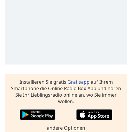
Installieren Sie gratis
Gratisapp
auf Ihrem
Smartphone die Online Radio Box-App und hören
Sie Ihr Lieblingsradio online an, wo Sie immer
wollen.
andere Optionen