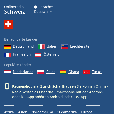
Onlineradio
Sprache:
Schweiz
Deutsch
Benachbarte Länder
Deutschland
Italien
Liechtenstein
Frankreich
Österreich
Populäre Länder
Niederlande
Polen
Ghana
Türkei
Regionaljournal Zürich Schaffhausen
Sie können Online-
Radio kostenlos über das Smartphone mit der Android-
oder iOS-App anhören
Android-
oder
iOS-
App!
Afrika
Asien
Nordamerika
Südamerika
Europa