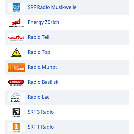
SRF Radio Musikwelle
Energy Zürich
Radio Tell
Radio Top
Radio Munot
Radio Basilisk
Radio Lac
SRF 3 Radio
SRF 1 Radio