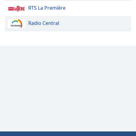
RTS La Première
Radio Central