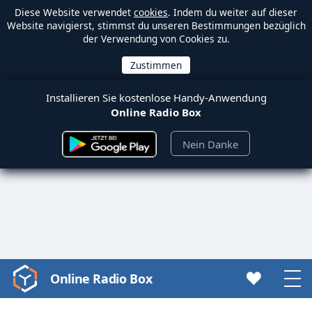
Diese Website verwendet
cookies
. Indem du weiter auf dieser
Website navigierst, stimmst du unseren Bestimmungen bezüglich
der Verwendung von Cookies zu.
Installieren Sie kostenlose Handy-Anwendung
Online Radio Box
Nein Danke
Online Radio Box
Video
Player