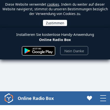
Diese Website verwendet
cookies
. Indem du weiter auf dieser
Website navigierst, stimmst du unseren Bestimmungen bezüglich
der Verwendung von Cookies zu.
Installieren Sie kostenlose Handy-Anwendung
Online Radio Box
Nein Danke
Online Radio Box
Video
Player