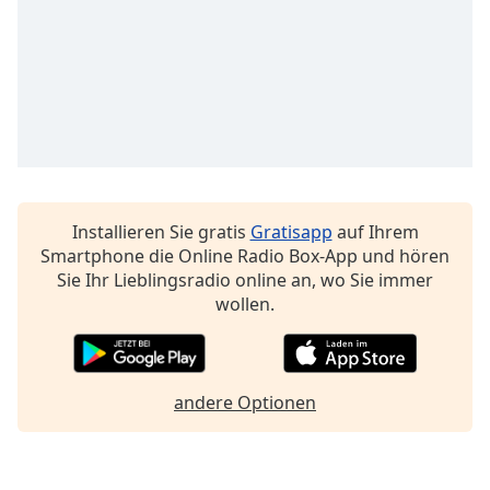
Installieren Sie gratis
Gratisapp
auf Ihrem
Smartphone die Online Radio Box-App und hören
Sie Ihr Lieblingsradio online an, wo Sie immer
wollen.
andere Optionen