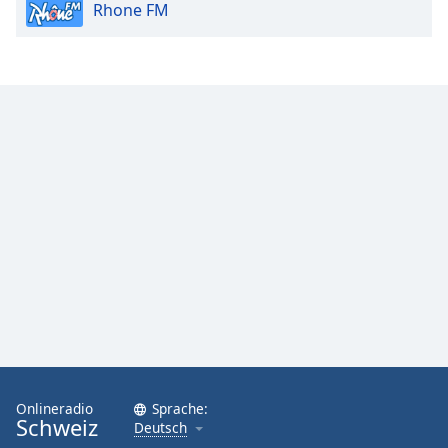
Rhone FM
Onlineradio
Sprache:
Schweiz
Deutsch