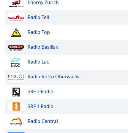
Energy Zürich
Radio Tell
Radio Top
Radio Basilisk
Radio Lac
Radio Rottu Oberwallis
SRF 3 Radio
SRF 1 Radio
Radio Central