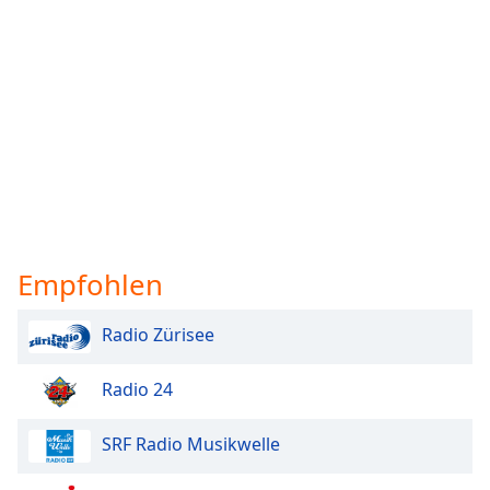
Empfohlen
Radio Zürisee
Radio 24
SRF Radio Musikwelle