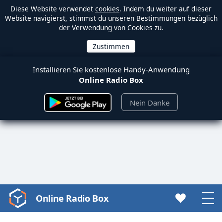
Diese Website verwendet
cookies
. Indem du weiter auf dieser
Website navigierst, stimmst du unseren Bestimmungen bezüglich
der Verwendung von Cookies zu.
Installieren Sie kostenlose Handy-Anwendung
Online Radio Box
Nein Danke
Online Radio Box
Video
Player