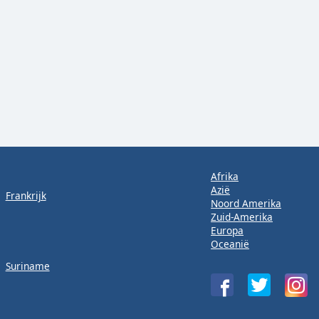
Afrika
Azië
Frankrijk
Noord Amerika
Zuid-Amerika
Europa
Oceanië
Suriname