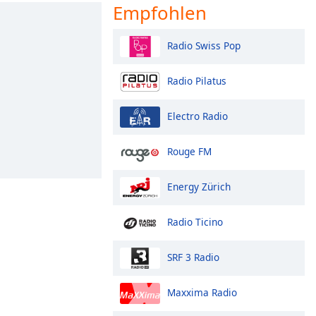
Empfohlen
Radio Swiss Pop
Radio Pilatus
Electro Radio
Rouge FM
Energy Zürich
Radio Ticino
SRF 3 Radio
Maxxima Radio