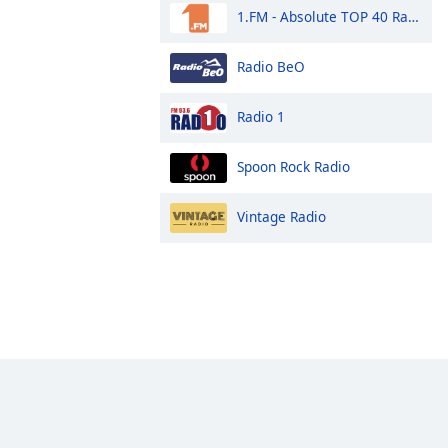
1.FM - Absolute TOP 40 Radio
Radio BeO
Radio 1
Spoon Rock Radio
Vintage Radio