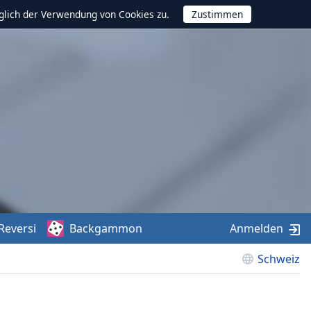
glich der Verwendung von Cookies zu.
Reversi
Backgammon
Anmelden
Schweiz