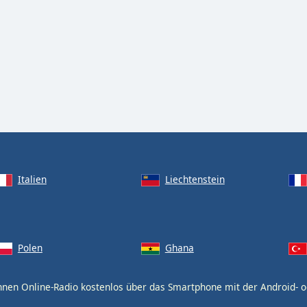
Italien
Liechtenstein
Polen
Ghana
nnen Online-Radio kostenlos über das Smartphone mit der Android- 