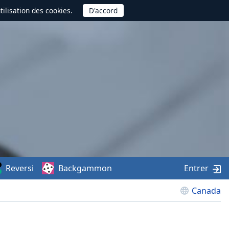
utilisation des cookies.
Reversi
Backgammon
Entrer
Canada