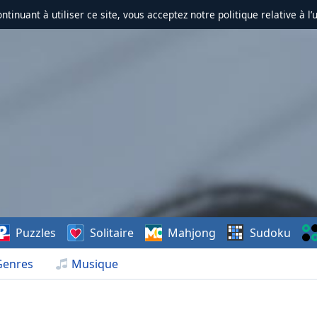
ontinuant à utiliser ce site, vous acceptez notre politique relative à l’
Puzzles
Solitaire
Mahjong
Sudoku
Genres
Musique