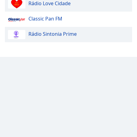
Rádio Love Cidade
Classic Pan FM
Rádio Sintonia Prime