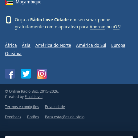
Moçambique
Ouça a
Rádio Love Cidade
em seu smartphone
gratuitamente com o aplicativo para
Android
ou
iOS
!
África
Ásia
América do Norte
América do Sul
Europa
Oceânia
© Online Radio Box, 2015-2026.
Created by
Final Level
Termos e condições
Privacidade
Feedback
Botões
Para estações de rádio