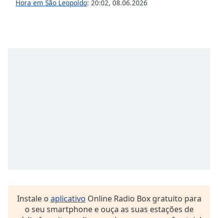
Hora em São Leopoldo
:
20:02
,
08.06.2026
Instale o
aplicativo
Online Radio Box gratuito para
o seu smartphone e ouça as suas estações de