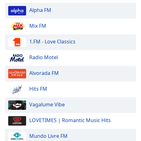
Alpha FM
Mix FM
1.FM - Love Classics
Radio Motel
Alvorada FM
Hits FM
Vagalume Vibe
LOVETIMES | Romantic Music Hits
Mundo Livre FM