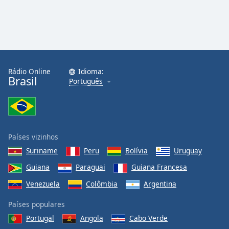
Rádio Online
Idioma:
Brasil
Português
Países vizinhos
Suriname
Peru
Bolívia
Uruguay
Guiana
Paraguai
Guiana Francesa
Venezuela
Colômbia
Argentina
Países populares
Portugal
Angola
Cabo Verde