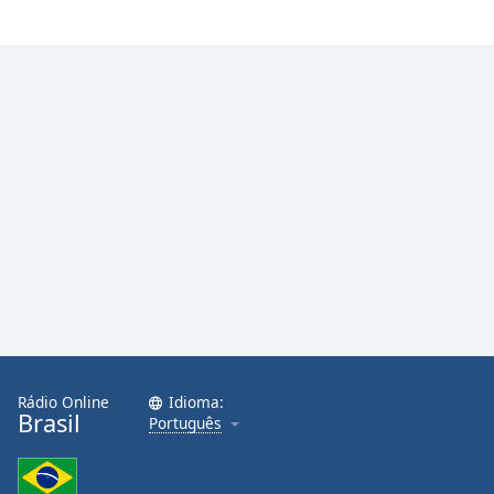
Rádio Online
Idioma:
Brasil
Português