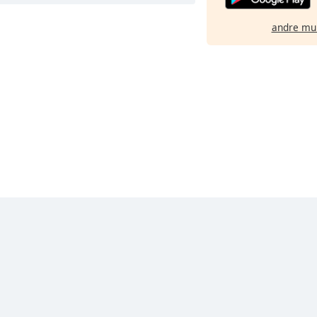
andre mu