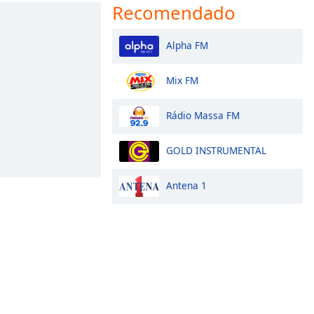
Recomendado
Alpha FM
Mix FM
Rádio Massa FM
GOLD INSTRUMENTAL
Antena 1