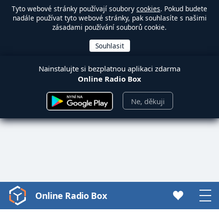
Tyto webové stránky používají soubory
cookies
. Pokud budete
nadále používat tyto webové stránky, pak souhlasíte s našimi
zásadami používání souborů cookie.
Nainstalujte si bezplatnou aplikaci zdarma
Online Radio Box
Ne, děkuji
Online Radio Box
Video
Player