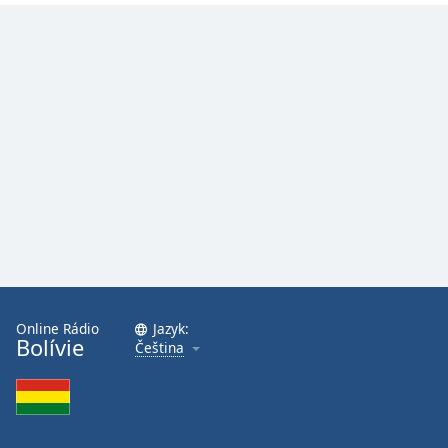
Online Rádio
Jazyk:
Bolívie
Čeština