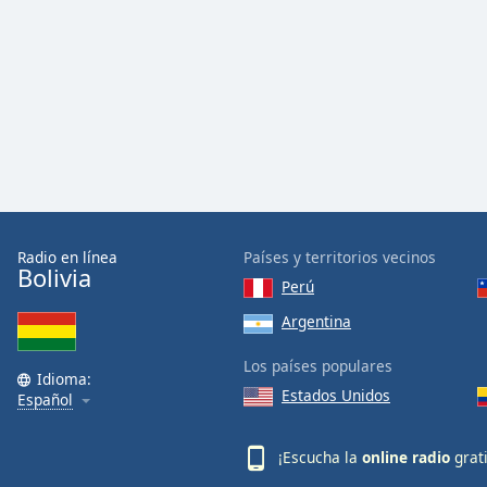
Radio en línea
Países y territorios vecinos
Bolivia
Perú
Argentina
Los países populares
Idioma:
Estados Unidos
Español
¡Escucha la
online radio
grat