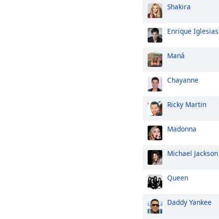
Shakira
Enrique Iglesias
Maná
Chayanne
Ricky Martin
Madonna
Michael Jackson
Queen
Daddy Yankee