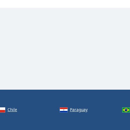
Chile
Paraguay