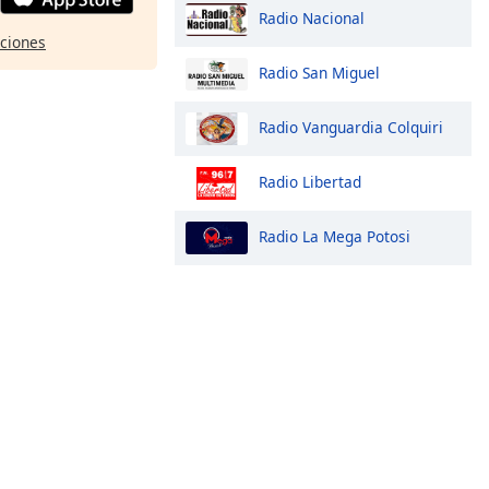
Radio Nacional
pciones
Radio San Miguel
Radio Vanguardia Colquiri
Radio Libertad
Radio La Mega Potosi