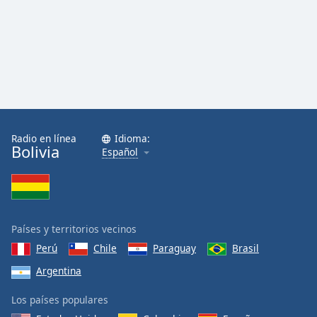
Radio en línea
Idioma:
Bolivia
Español
Países y territorios vecinos
Perú
Chile
Paraguay
Brasil
Argentina
Los países populares