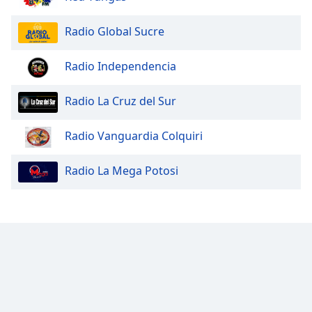
Radio Global Sucre
Radio Independencia
Radio La Cruz del Sur
Radio Vanguardia Colquiri
Radio La Mega Potosi