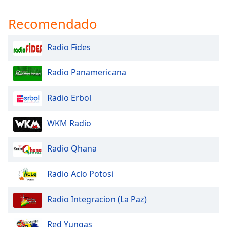
Recomendado
Radio Fides
Radio Panamericana
Radio Erbol
WKM Radio
Radio Qhana
Radio Aclo Potosi
Radio Integracion (La Paz)
Red Yungas