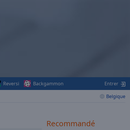
Reversi
Backgammon
Entrer
Belgique
Recommandé