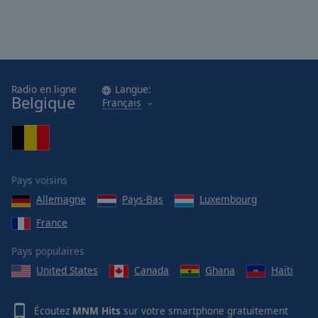
Radio en ligne
Langue:
Belgique
Français
Pays voisins
Allemagne
Pays-Bas
Luxembourg
France
Pays populaires
United States
Canada
Ghana
Haïti
Écoutez
MNM Hits
sur votre smartphone gratuitement