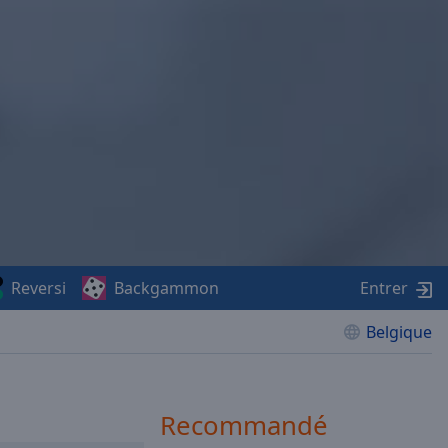
Reversi
Backgammon
Entrer
Belgique
Recommandé