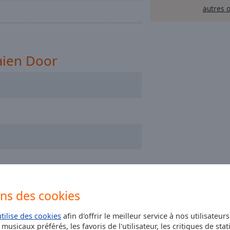
autres 
aien Door
ons des cookies
utilise des cookies
afin d'offrir le meilleur service à nos utilisateur
musicaux préférés, les favoris de l'utilisateur, les critiques de stat