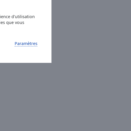
ence d'utilisation
ies que vous
Paramètres