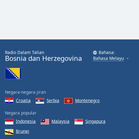
Radio Dalam Talian
Bahasa:
Bosnia dan Herzegovina
Bahasa Melayu
Negara-negara jiran
Croatia
Serbia
Montenegro
Negara popular
Indonesia
Malaysia
Singapura
Brunei