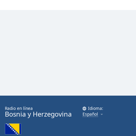
Radio en línea
Idioma:
Bosnia y Herzegovina
Español